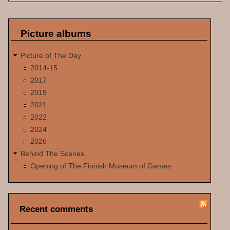
Picture albums
Picture of The Day
2014-15
2017
2019
2021
2022
2024
2026
Behind The Scenes
Opening of The Finnish Museum of Games
Recent comments