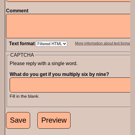
Comment
Text format
More information about text formats
CAPTCHA
Please reply with a single word.
What do you get if you multiply six by nine?
Fill in the blank.