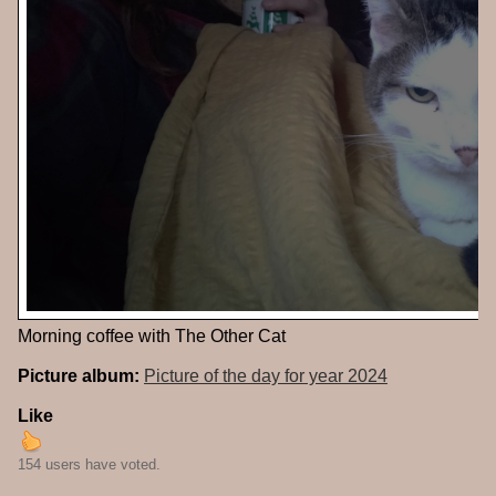
Morning coffee with The Other Cat
Picture album:
Picture of the day for year 2024
Like
154 users have voted.